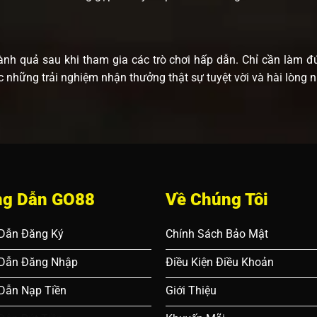
ành quả sau khi tham gia các trò chơi hấp dẫn. Chỉ cần làm đ
những trải nghiệm nhận thưởng thật sự tuyệt vời và hài lòng n
g Dẫn GO88
Về Chúng Tôi
Dẫn Đăng Ký
Chính Sách Bảo Mật
Dẫn Đăng Nhập
Điều Kiện Điều Khoản
Dẫn Nạp Tiền
Giới Thiệu