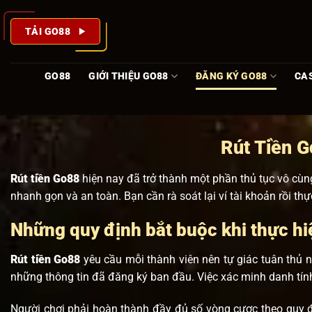
Bỏ
qua
TẢI GO88
nội
dung
GO88
GIỚI THIỆU GO88
ĐĂNG KÝ GO88
CA
Rút Tiền 
Rút tiền Go88
hiện nay đã trở thành một phần thủ tục vô cùng
nhanh gọn và an toàn. Bạn cần rà soát lại ví tài khoản rồi t
Những quy định bắt buộc khi thực hi
Rút tiền Go88
yêu cầu mỗi thành viên nên tự giác tuân thủ 
những thông tin đã đăng ký ban đầu. Việc xác minh danh tính
Người chơi phải hoàn thành đầy đủ số vòng cược theo quy đị