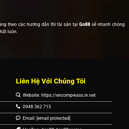
úng theo các hướng dẫn thì tài sản tại
Go88
sẽ nhanh chóng
hất luôn.
Liên Hệ Với Chúng Tôi
Website: https://encompwass.in.net
0948 362 715
Email:
[email protected]