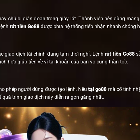
 máy chủ bị gián đoạn trong giây lát. Thành viên nên dùng mạng 
 lệnh
rút tiền Go88
được phía hệ thống tiếp nhận nhanh chóng h
ác giao dịch tài chính đang tạm thời nghỉ. Lệnh
rút tiền Go88
sẽ
ích hợp giúp tiền về ví tài khoản của bạn vô cùng thần tốc.
cho phép người dùng được tạo lệnh. Nếu
tại go88
mà cố tình nhậ
ể quá trình giao dịch này diễn ra gọn gàng nhất.