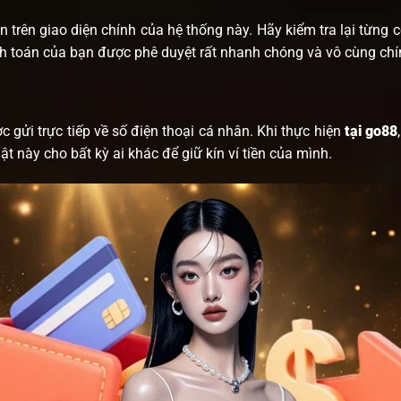
 trên giao diện chính của hệ thống này. Hãy kiểm tra lại từng 
h toán của bạn được phê duyệt rất nhanh chóng và vô cùng chí
 gửi trực tiếp về số điện thoại cá nhân. Khi thực hiện
tại go88
t này cho bất kỳ ai khác để giữ kín ví tiền của mình.