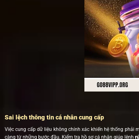
Sai lệch thông tin cá nhân cung cấp
Việc cung cấp dữ liệu không chính xác khiến hệ thống phải 
càng từ những bước đầu. Kiểm tra hồ sơ cá nhân giúp lệnh
r