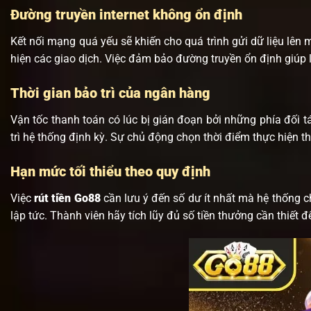
Đường truyền internet không ổn định
Kết nối mạng quá yếu sẽ khiến cho quá trình gửi dữ liệu lên
hiện các giao dịch. Việc đảm bảo đường truyền ổn định giúp
Thời gian bảo trì của ngân hàng
Vận tốc thanh toán có lúc bị gián đoạn bởi những phía đối t
trì hệ thống định kỳ. Sự chủ động chọn thời điểm thực hiện th
Hạn mức tối thiểu theo quy định
Việc
rút tiền Go88
cần lưu ý đến số dư ít nhất mà hệ thống 
lập tức. Thành viên hãy tích lũy đủ số tiền thưởng cần thiết đ