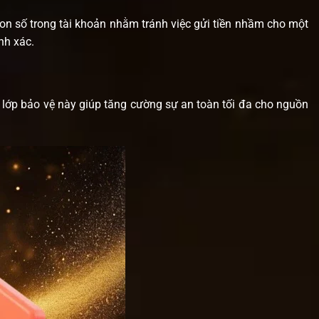
con số trong tài khoản nhằm tránh việc gửi tiền nhầm cho một
nh xác.
, lớp bảo vệ này giúp tăng cường sự an toàn tối đa cho nguồn