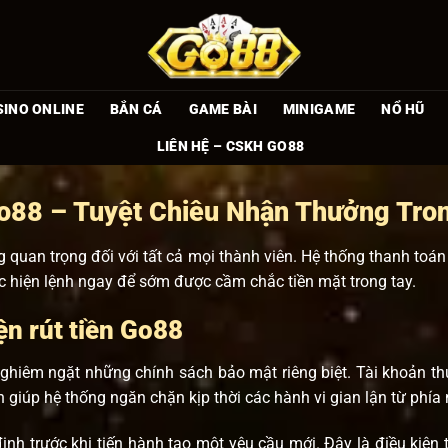
SINO ONLINE
BẮN CÁ
GAME BÀI
MINIGAME
NỔ HŨ
LIÊN HỆ – CSKH GO88
Go88 – Tuyệt Chiêu Nhận Thưởng Tron
 quan trọng đối với tất cả mọi thành viên. Hệ thống thanh toán
hực hiện lệnh ngay để sớm được cầm chắc tiền mặt trong tay.
ện rút tiền Go88
nghiêm ngặt những chính sách bảo mật riêng biệt. Tài khoản th
 giúp hệ thống ngăn chặn kịp thời các hành vi gian lận từ phía
nh trước khi tiến hành tạo một yêu cầu mới. Đây là điều kiện