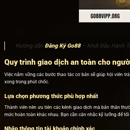
Hướng dẫn
Đăng Ký Go88
– Khởi Đầu Hành Tr
Quy trình giao dịch an toàn cho ngườ
Việc nắm vững các bước thao tác cơ bản sẽ giúp hội viên trá
xong trong phút chốc.
Lựa chọn phương thức phù hợp nhất
Thành viên nên ưu tiên các kênh giao dịch mà bản thân thư
mức hoàn toàn khác nhau. Bạn cần cân nhắc kỹ lưỡng để tối ư
Nhập thông tin tài khoản chính xác