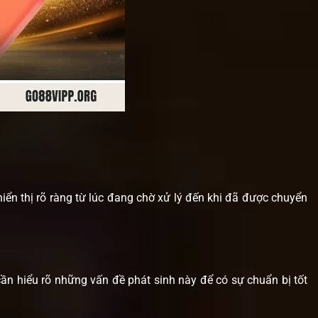
iển thị rõ ràng từ lúc đang chờ xử lý đến khi đã được chuyển
n hiểu rõ những vấn đề phát sinh này để có sự chuẩn bị tốt